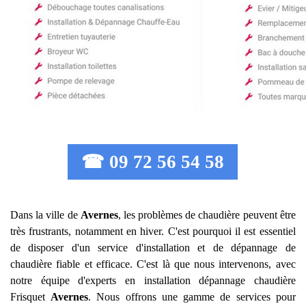
☎ 09 72 56 54 58
Dans la ville de
Avernes
, les problèmes de chaudière peuvent être
très frustrants, notamment en hiver. C'est pourquoi il est essentiel
de disposer d'un service d'installation et de dépannage de
chaudière fiable et efficace. C'est là que nous intervenons, avec
notre équipe d'experts en installation dépannage chaudière
Frisquet
Avernes
. Nous offrons une gamme de services pour