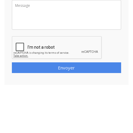
Envoyer