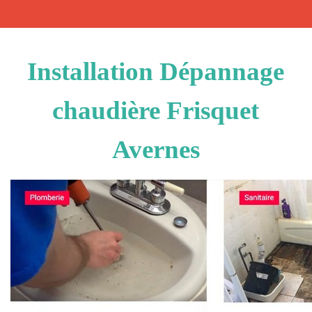
Installation Dépannage
chaudière Frisquet
Avernes