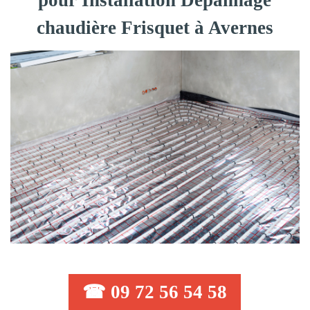
pour Installation Dépannage
chaudière Frisquet à Avernes
☎ 09 72 56 54 58