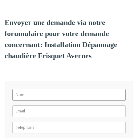
Envoyer une demande via notre
forumulaire pour votre demande
concernant: Installation Dépannage
chaudière Frisquet Avernes