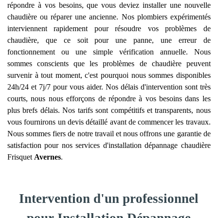
répondre à vos besoins, que vous deviez installer une nouvelle
chaudière ou réparer une ancienne. Nos plombiers expérimentés
interviennent rapidement pour résoudre vos problèmes de
chaudière, que ce soit pour une panne, une erreur de
fonctionnement ou une simple vérification annuelle. Nous
sommes conscients que les problèmes de chaudière peuvent
survenir à tout moment, c'est pourquoi nous sommes disponibles
24h/24 et 7j/7 pour vous aider. Nos délais d'intervention sont très
courts, nous nous efforçons de répondre à vos besoins dans les
plus brefs délais. Nos tarifs sont compétitifs et transparents, nous
vous fournirons un devis détaillé avant de commencer les travaux.
Nous sommes fiers de notre travail et nous offrons une garantie de
satisfaction pour nos services d'installation dépannage chaudière
Frisquet
Avernes
.
Intervention d'un professionnel