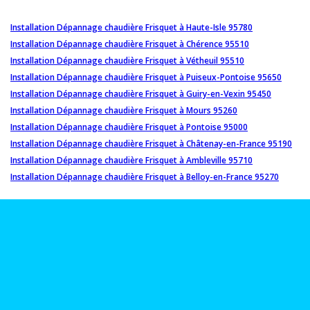
Installation Dépannage chaudière Frisquet à Haute-Isle 95780
Installation Dépannage chaudière Frisquet à Chérence 95510
Installation Dépannage chaudière Frisquet à Vétheuil 95510
Installation Dépannage chaudière Frisquet à Puiseux-Pontoise 95650
Installation Dépannage chaudière Frisquet à Guiry-en-Vexin 95450
Installation Dépannage chaudière Frisquet à Mours 95260
Installation Dépannage chaudière Frisquet à Pontoise 95000
Installation Dépannage chaudière Frisquet à Châtenay-en-France 95190
Installation Dépannage chaudière Frisquet à Ambleville 95710
Installation Dépannage chaudière Frisquet à Belloy-en-France 95270