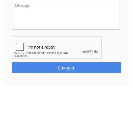
Envoyer