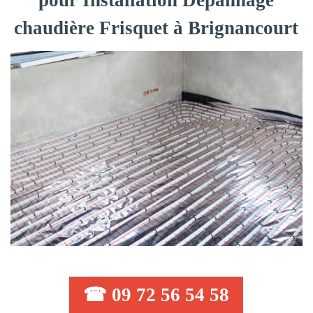
pour Installation Dépannage
chaudière Frisquet à Brignancourt
☎ 09 72 56 54 58