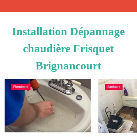
Installation Dépannage
chaudière Frisquet
Brignancourt