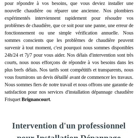
pour répondre à vos besoins, que vous deviez installer une
nouvelle chaudière ou réparer une ancienne. Nos plombiers
expérimentés interviennent rapidement pour résoudre vos
problèmes de chaudière, que ce soit pour une panne, une erreur de
fonctionnement ou une simple vérification annuelle. Nous
sommes conscients que les problèmes de chaudière peuvent
survenir à tout moment, c'est pourquoi nous sommes disponibles
24h/24 et 7j/7 pour vous aider. Nos délais d'intervention sont très
courts, nous nous efforçons de répondre à vos besoins dans les
plus brefs délais. Nos tarifs sont compétitifs et transparents, nous
vous fournirons un devis détaillé avant de commencer les travaux.
Nous sommes fiers de notre travail et nous offrons une garantie de
satisfaction pour nos services d'installation dépannage chaudière
Frisquet
Brignancourt
.
Intervention d'un professionnel