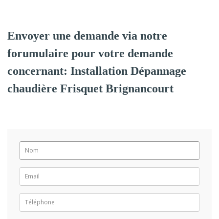
Envoyer une demande via notre
forumulaire pour votre demande
concernant: Installation Dépannage
chaudière Frisquet Brignancourt