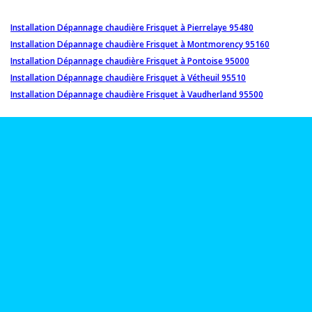
Installation Dépannage chaudière Frisquet à Pierrelaye 95480
Installation Dépannage chaudière Frisquet à Montmorency 95160
Installation Dépannage chaudière Frisquet à Pontoise 95000
Installation Dépannage chaudière Frisquet à Vétheuil 95510
Installation Dépannage chaudière Frisquet à Vaudherland 95500