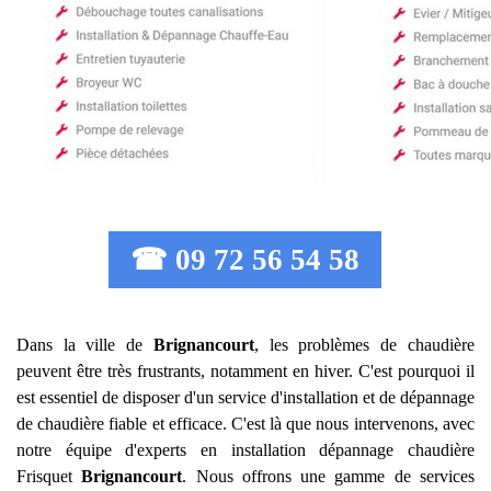
☎ 09 72 56 54 58
Dans la ville de
Brignancourt
, les problèmes de chaudière
peuvent être très frustrants, notamment en hiver. C'est pourquoi il
est essentiel de disposer d'un service d'installation et de dépannage
de chaudière fiable et efficace. C'est là que nous intervenons, avec
notre équipe d'experts en installation dépannage chaudière
Frisquet
Brignancourt
. Nous offrons une gamme de services