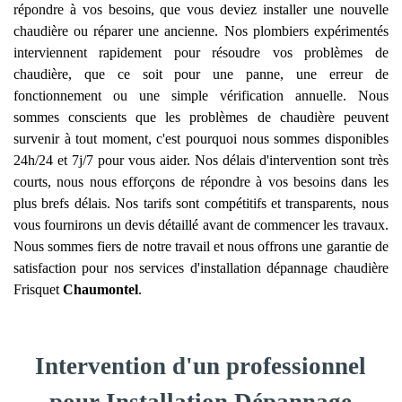
répondre à vos besoins, que vous deviez installer une nouvelle
chaudière ou réparer une ancienne. Nos plombiers expérimentés
interviennent rapidement pour résoudre vos problèmes de
chaudière, que ce soit pour une panne, une erreur de
fonctionnement ou une simple vérification annuelle. Nous
sommes conscients que les problèmes de chaudière peuvent
survenir à tout moment, c'est pourquoi nous sommes disponibles
24h/24 et 7j/7 pour vous aider. Nos délais d'intervention sont très
courts, nous nous efforçons de répondre à vos besoins dans les
plus brefs délais. Nos tarifs sont compétitifs et transparents, nous
vous fournirons un devis détaillé avant de commencer les travaux.
Nous sommes fiers de notre travail et nous offrons une garantie de
satisfaction pour nos services d'installation dépannage chaudière
Frisquet
Chaumontel
.
Intervention d'un professionnel