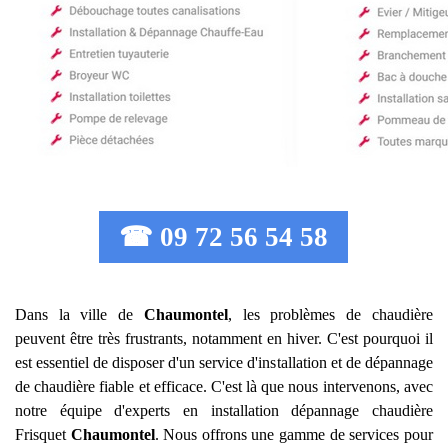
☎ 09 72 56 54 58
Dans la ville de
Chaumontel
, les problèmes de chaudière
peuvent être très frustrants, notamment en hiver. C'est pourquoi il
est essentiel de disposer d'un service d'installation et de dépannage
de chaudière fiable et efficace. C'est là que nous intervenons, avec
notre équipe d'experts en installation dépannage chaudière
Frisquet
Chaumontel
. Nous offrons une gamme de services pour