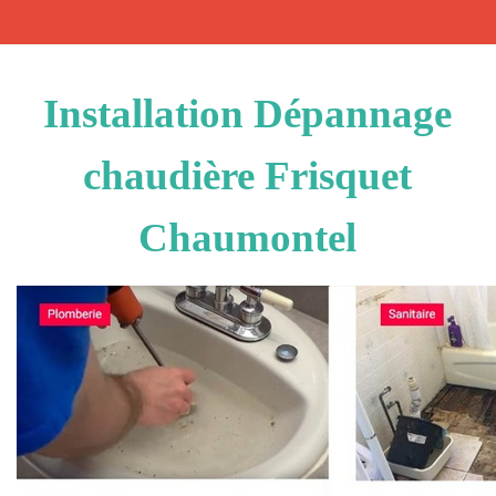
Installation Dépannage
chaudière Frisquet
Chaumontel