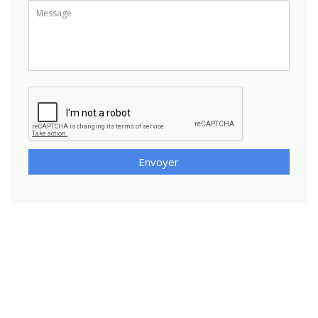
Envoyer