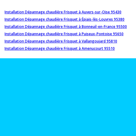
Installation Dépannage chaudière Frisquet à Auvers-sur-Oise 95430
Installation Dépannage chaudière Frisquet à Épiais-lès-Louvres 95380
Installation Dépannage chaudière Frisquet à Bonneuil-en-France 95500
Installation Dépannage chaudière Frisquet à Puiseux-Pontoise 95650
Installation Dépannage chaudière Frisquet à Vallangoujard 95810
Installation Dépannage chaudière Frisquet à Amenucourt 95510