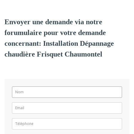
Envoyer une demande via notre
forumulaire pour votre demande
concernant: Installation Dépannage
chaudière Frisquet Chaumontel