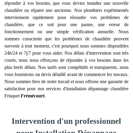
répondre à vos besoins, que vous deviez installer une nouvelle
chaudière ou réparer une ancienne. Nos plombiers expérimentés
interviennent rapidement pour résoudre vos problèmes de
chaudière, que ce soit pour une panne, une erreur de
fonctionnement ou une simple vérification annuelle. Nous
sommes conscients que les problèmes de chaudière peuvent
survenir à tout moment, c'est pourquoi nous sommes disponibles
24h/24 et 7j/7 pour vous aider. Nos délais d'intervention sont très
courts, nous nous efforçons de répondre à vos besoins dans les
plus brefs délais. Nos tarifs sont compétitifs et transparents, nous
vous fournirons un devis détaillé avant de commencer les travaux.
Nous sommes fiers de notre travail et nous offrons une garantie de
satisfaction pour nos services d'installation dépannage chaudière
Frisquet
Frémécourt
.
Intervention d'un professionnel