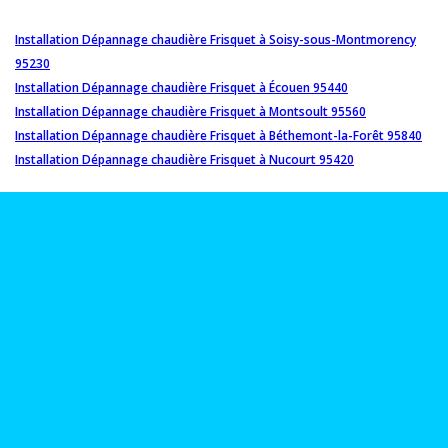
Installation Dépannage chaudière Frisquet à Soisy-sous-Montmorency
95230
Installation Dépannage chaudière Frisquet à Écouen 95440
Installation Dépannage chaudière Frisquet à Montsoult 95560
Installation Dépannage chaudière Frisquet à Béthemont-la-Forêt 95840
Installation Dépannage chaudière Frisquet à Nucourt 95420