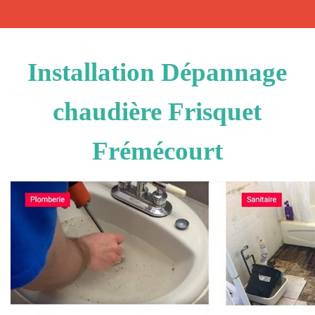
Installation Dépannage
chaudière Frisquet
Frémécourt