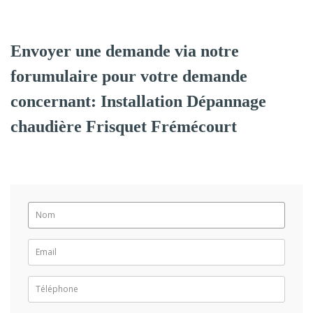
Envoyer une demande via notre
forumulaire pour votre demande
concernant: Installation Dépannage
chaudière Frisquet Frémécourt