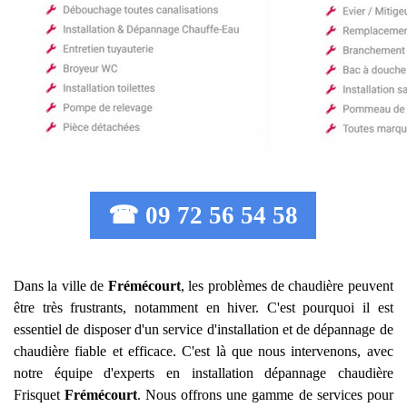
☎ 09 72 56 54 58
Dans la ville de
Frémécourt
, les problèmes de chaudière peuvent
être très frustrants, notamment en hiver. C'est pourquoi il est
essentiel de disposer d'un service d'installation et de dépannage de
chaudière fiable et efficace. C'est là que nous intervenons, avec
notre équipe d'experts en installation dépannage chaudière
Frisquet
Frémécourt
. Nous offrons une gamme de services pour