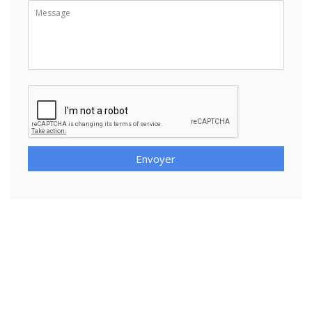
Envoyer