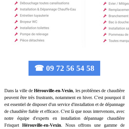
☎ 09 72 56 54 58
Dans la ville de
Hérouville-en-Vexin
, les problèmes de chaudière
peuvent être très frustrants, notamment en hiver. C'est pourquoi il
est essentiel de disposer d'un service d'installation et de dépannage
de chaudière fiable et efficace. C'est là que nous intervenons, avec
notre équipe d'experts en installation dépannage chaudière
Frisquet
Hérouville-en-Vexin
. Nous offrons une gamme de