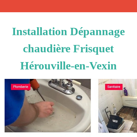
Installation Dépannage
chaudière Frisquet
Hérouville-en-Vexin