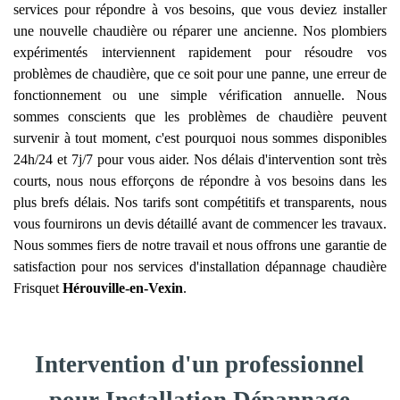
services pour répondre à vos besoins, que vous deviez installer
une nouvelle chaudière ou réparer une ancienne. Nos plombiers
expérimentés interviennent rapidement pour résoudre vos
problèmes de chaudière, que ce soit pour une panne, une erreur de
fonctionnement ou une simple vérification annuelle. Nous
sommes conscients que les problèmes de chaudière peuvent
survenir à tout moment, c'est pourquoi nous sommes disponibles
24h/24 et 7j/7 pour vous aider. Nos délais d'intervention sont très
courts, nous nous efforçons de répondre à vos besoins dans les
plus brefs délais. Nos tarifs sont compétitifs et transparents, nous
vous fournirons un devis détaillé avant de commencer les travaux.
Nous sommes fiers de notre travail et nous offrons une garantie de
satisfaction pour nos services d'installation dépannage chaudière
Frisquet
Hérouville-en-Vexin
.
Intervention d'un professionnel