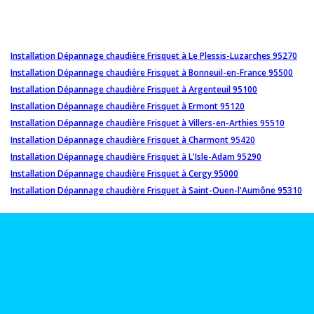
Installation Dépannage chaudière Frisquet à Le Plessis-Luzarches 95270
Installation Dépannage chaudière Frisquet à Bonneuil-en-France 95500
Installation Dépannage chaudière Frisquet à Argenteuil 95100
Installation Dépannage chaudière Frisquet à Ermont 95120
Installation Dépannage chaudière Frisquet à Villers-en-Arthies 95510
Installation Dépannage chaudière Frisquet à Charmont 95420
Installation Dépannage chaudière Frisquet à L'Isle-Adam 95290
Installation Dépannage chaudière Frisquet à Cergy 95000
Installation Dépannage chaudière Frisquet à Saint-Ouen-l'Aumône 95310