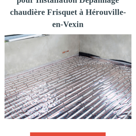
pour Installation Dépannage
chaudière Frisquet à Hérouville-
en-Vexin