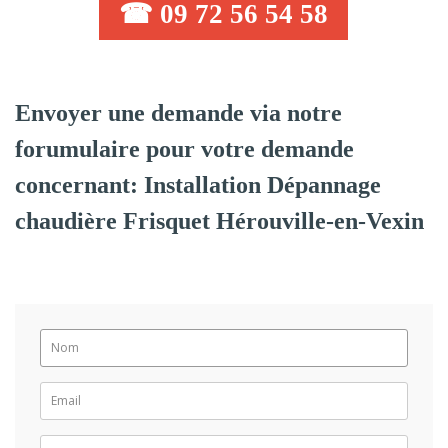
☎ 09 72 56 54 58
Envoyer une demande via notre
forumulaire pour votre demande
concernant: Installation Dépannage
chaudière Frisquet Hérouville-en-Vexin