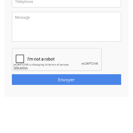
Envoyer