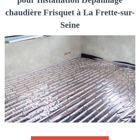
pour Installation Dépannage
chaudière Frisquet à La Frette-sur-
Seine