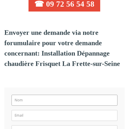
☎ 09 72 56 54 58
Envoyer une demande via notre
forumulaire pour votre demande
concernant: Installation Dépannage
chaudière Frisquet La Frette-sur-Seine