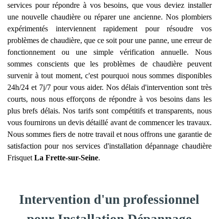
services pour répondre à vos besoins, que vous deviez installer
une nouvelle chaudière ou réparer une ancienne. Nos plombiers
expérimentés interviennent rapidement pour résoudre vos
problèmes de chaudière, que ce soit pour une panne, une erreur de
fonctionnement ou une simple vérification annuelle. Nous
sommes conscients que les problèmes de chaudière peuvent
survenir à tout moment, c'est pourquoi nous sommes disponibles
24h/24 et 7j/7 pour vous aider. Nos délais d'intervention sont très
courts, nous nous efforçons de répondre à vos besoins dans les
plus brefs délais. Nos tarifs sont compétitifs et transparents, nous
vous fournirons un devis détaillé avant de commencer les travaux.
Nous sommes fiers de notre travail et nous offrons une garantie de
satisfaction pour nos services d'installation dépannage chaudière
Frisquet
La Frette-sur-Seine
.
Intervention d'un professionnel