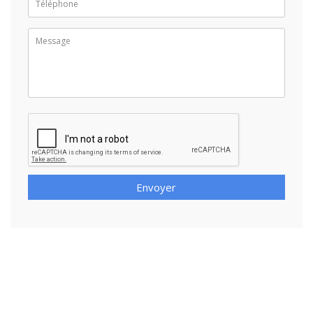
Envoyer