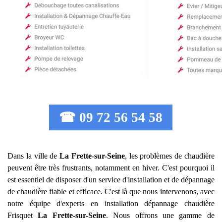
☎ 09 72 56 54 58
Dans la ville de
La Frette-sur-Seine
, les problèmes de chaudière
peuvent être très frustrants, notamment en hiver. C'est pourquoi il
est essentiel de disposer d'un service d'installation et de dépannage
de chaudière fiable et efficace. C'est là que nous intervenons, avec
notre équipe d'experts en installation dépannage chaudière
Frisquet
La Frette-sur-Seine
. Nous offrons une gamme de