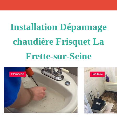
Installation Dépannage
chaudière Frisquet La
Frette-sur-Seine