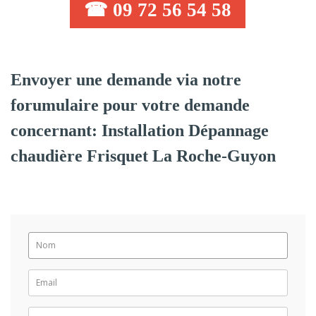
☎ 09 72 56 54 58
Envoyer une demande via notre
forumulaire pour votre demande
concernant: Installation Dépannage
chaudière Frisquet La Roche-Guyon