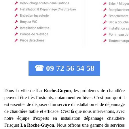
☎ 09 72 56 54 58
Dans la ville de
La Roche-Guyon
, les problèmes de chaudière
peuvent être très frustrants, notamment en hiver. C'est pourquoi il
est essentiel de disposer d'un service d'installation et de dépannage
de chaudière fiable et efficace. C'est là que nous intervenons, avec
notre équipe d'experts en installation dépannage chaudière
Frisquet
La Roche-Guyon
. Nous offrons une gamme de services