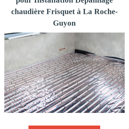
pour Installation Dépannage
chaudière Frisquet à La Roche-
Guyon