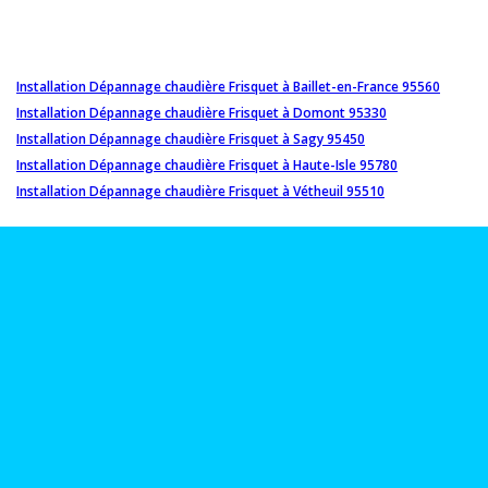
Installation Dépannage chaudière Frisquet à Baillet-en-France 95560
Installation Dépannage chaudière Frisquet à Domont 95330
Installation Dépannage chaudière Frisquet à Sagy 95450
Installation Dépannage chaudière Frisquet à Haute-Isle 95780
Installation Dépannage chaudière Frisquet à Vétheuil 95510