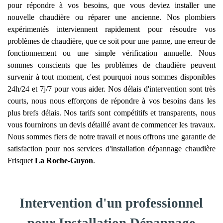
pour répondre à vos besoins, que vous deviez installer une
nouvelle chaudière ou réparer une ancienne. Nos plombiers
expérimentés interviennent rapidement pour résoudre vos
problèmes de chaudière, que ce soit pour une panne, une erreur de
fonctionnement ou une simple vérification annuelle. Nous
sommes conscients que les problèmes de chaudière peuvent
survenir à tout moment, c'est pourquoi nous sommes disponibles
24h/24 et 7j/7 pour vous aider. Nos délais d'intervention sont très
courts, nous nous efforçons de répondre à vos besoins dans les
plus brefs délais. Nos tarifs sont compétitifs et transparents, nous
vous fournirons un devis détaillé avant de commencer les travaux.
Nous sommes fiers de notre travail et nous offrons une garantie de
satisfaction pour nos services d'installation dépannage chaudière
Frisquet
La Roche-Guyon
.
Intervention d'un professionnel