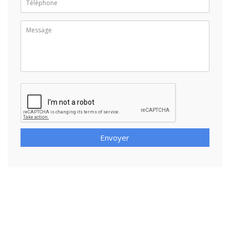
Envoyer