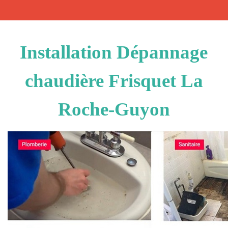
Installation Dépannage
chaudière Frisquet La
Roche-Guyon