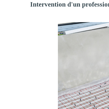
Intervention d'un professi