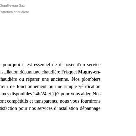
 pourquoi il est essentiel de disposer d'un service
 installation dépannage chaudière Frisquet
Magny-en-
chaudière ou réparer une ancienne. Nos plombiers
reur de fonctionnement ou une simple vérification
mes disponibles 24h/24 et 7j/7 pour vous aider. Nos
sont compétitifs et transparents, nous vous fournirons
isfaction pour nos services d'installation dépannage