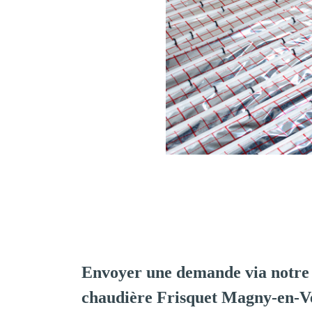
Envoyer une demande via notre 
chaudière Frisquet Magny-en-V