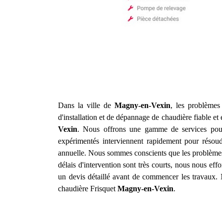
Dans la ville de
Magny-en-Vexin
, les problèmes
d'installation et de dépannage de chaudière fiable et
Vexin
. Nous offrons une gamme de services pour
expérimentés interviennent rapidement pour résou
annuelle. Nous sommes conscients que les problèmes
délais d'intervention sont très courts, nous nous eff
un devis détaillé avant de commencer les travaux. N
chaudière Frisquet
Magny-en-Vexin
.