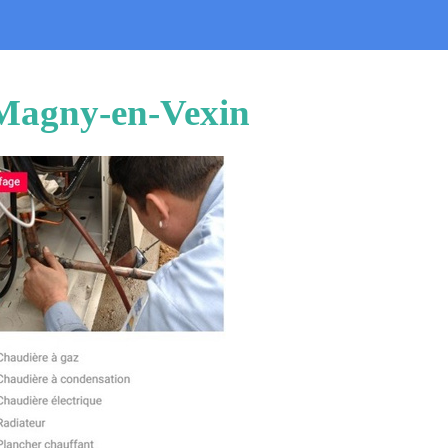
 Magny-en-Vexin