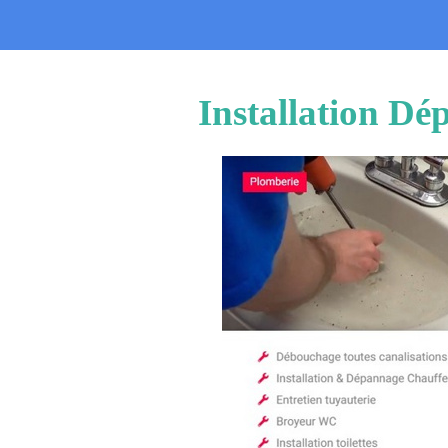
Installation D