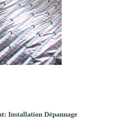
t: Installation Dépannage