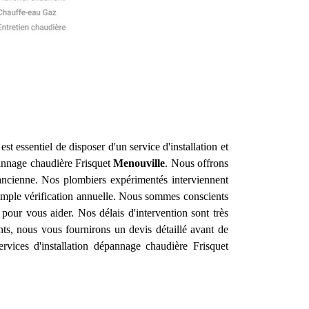
st essentiel de disposer d'un service d'installation et
pannage chaudière Frisquet
Menouville
. Nous offrons
ancienne. Nos plombiers expérimentés interviennent
imple vérification annuelle. Nous sommes conscients
our vous aider. Nos délais d'intervention sont très
nts, nous vous fournirons un devis détaillé avant de
vices d'installation dépannage chaudière Frisquet