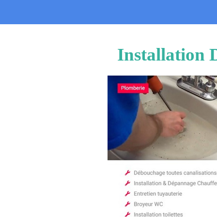
Installation