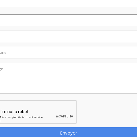
Envoyer