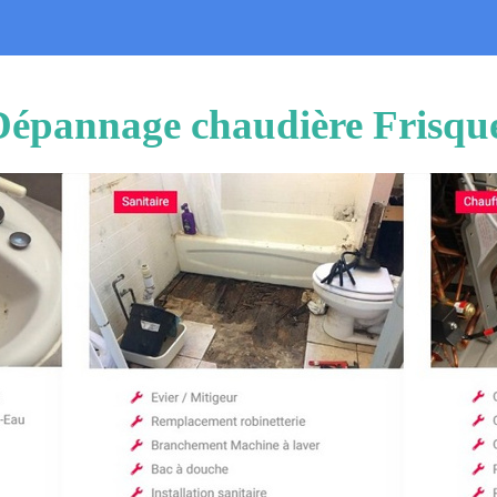
 Dépannage chaudière Frisqu