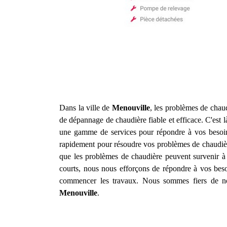
Dans la ville de
Menouville
, les problèmes de chaud
de dépannage de chaudière fiable et efficace. C'est 
une gamme de services pour répondre à vos besoins
rapidement pour résoudre vos problèmes de chaudièr
que les problèmes de chaudière peuvent survenir à 
courts, nous nous efforçons de répondre à vos besoi
commencer les travaux. Nous sommes fiers de notr
Menouville
.