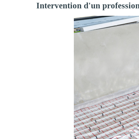
Intervention d'un professio