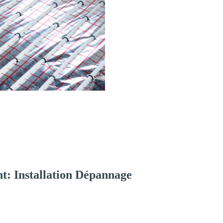
t: Installation Dépannage