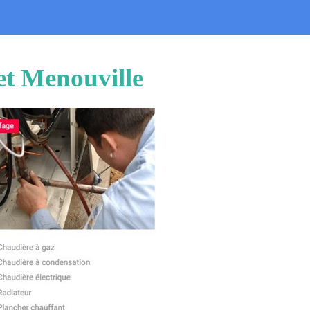
et Menouville