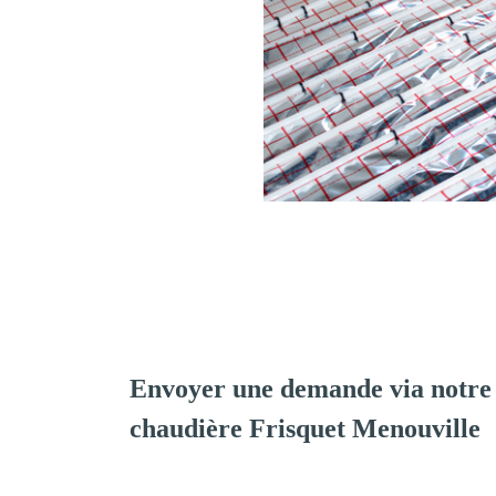
Envoyer une demande via notre 
chaudière Frisquet Menouville