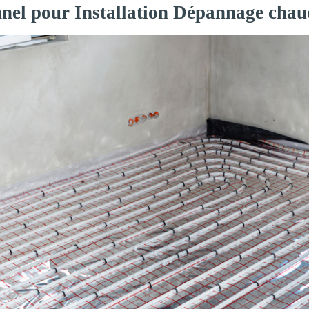
nnel pour Installation Dépannage chau