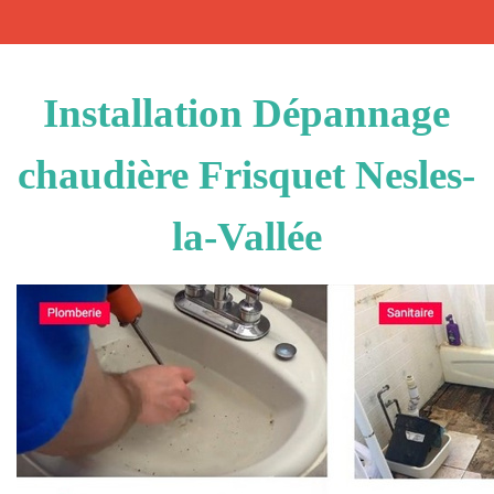
Installation Dépannage
chaudière Frisquet Nesles-
la-Vallée