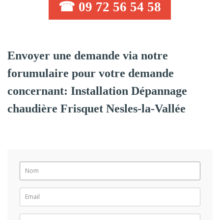
☎ 09 72 56 54 58
Envoyer une demande via notre
forumulaire pour votre demande
concernant: Installation Dépannage
chaudière Frisquet Nesles-la-Vallée