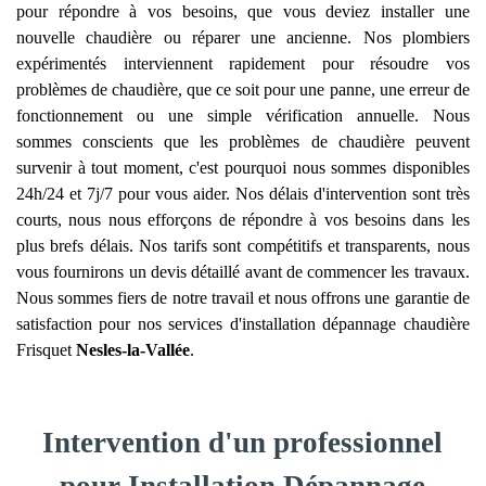
pour répondre à vos besoins, que vous deviez installer une
nouvelle chaudière ou réparer une ancienne. Nos plombiers
expérimentés interviennent rapidement pour résoudre vos
problèmes de chaudière, que ce soit pour une panne, une erreur de
fonctionnement ou une simple vérification annuelle. Nous
sommes conscients que les problèmes de chaudière peuvent
survenir à tout moment, c'est pourquoi nous sommes disponibles
24h/24 et 7j/7 pour vous aider. Nos délais d'intervention sont très
courts, nous nous efforçons de répondre à vos besoins dans les
plus brefs délais. Nos tarifs sont compétitifs et transparents, nous
vous fournirons un devis détaillé avant de commencer les travaux.
Nous sommes fiers de notre travail et nous offrons une garantie de
satisfaction pour nos services d'installation dépannage chaudière
Frisquet
Nesles-la-Vallée
.
Intervention d'un professionnel