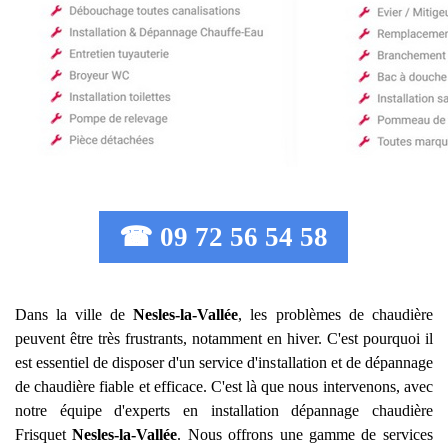
☎ 09 72 56 54 58
Dans la ville de
Nesles-la-Vallée
, les problèmes de chaudière
peuvent être très frustrants, notamment en hiver. C'est pourquoi il
est essentiel de disposer d'un service d'installation et de dépannage
de chaudière fiable et efficace. C'est là que nous intervenons, avec
notre équipe d'experts en installation dépannage chaudière
Frisquet
Nesles-la-Vallée
. Nous offrons une gamme de services