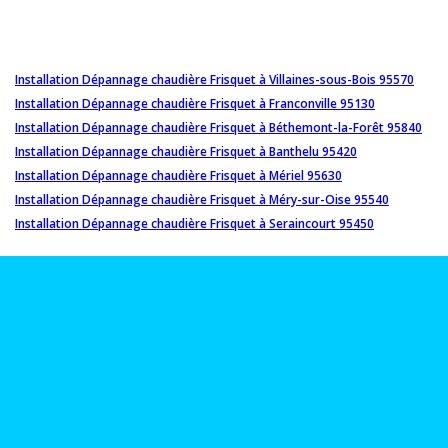
Installation Dépannage chaudière Frisquet à Villaines-sous-Bois 95570
Installation Dépannage chaudière Frisquet à Franconville 95130
Installation Dépannage chaudière Frisquet à Béthemont-la-Forêt 95840
Installation Dépannage chaudière Frisquet à Banthelu 95420
Installation Dépannage chaudière Frisquet à Mériel 95630
Installation Dépannage chaudière Frisquet à Méry-sur-Oise 95540
Installation Dépannage chaudière Frisquet à Seraincourt 95450