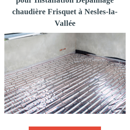
pour Installation Dépannage
chaudière Frisquet à Nesles-la-
Vallée