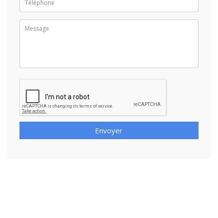
Envoyer