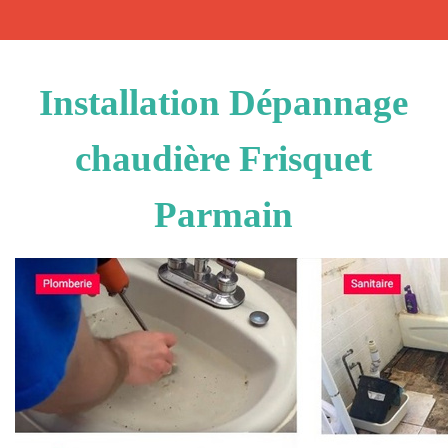
Installation Dépannage
chaudière Frisquet
Parmain