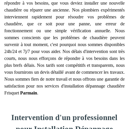
répondre à vos besoins, que vous deviez installer une nouvelle
chaudière ou réparer une ancienne. Nos plombiers expérimentés
interviennent rapidement pour résoudre vos problèmes de
chaudière, que ce soit pour une panne, une erreur de
fonctionnement ou une simple vérification annuelle. Nous
sommes conscients que les problèmes de chaudière peuvent
survenir à tout moment, c'est pourquoi nous sommes disponibles
24h/24 et 7j/7 pour vous aider. Nos délais d'intervention sont très
courts, nous nous efforçons de répondre à vos besoins dans les
plus brefs délais. Nos tarifs sont compétitifs et transparents, nous
vous fournirons un devis détaillé avant de commencer les travaux.
Nous sommes fiers de notre travail et nous offrons une garantie de
satisfaction pour nos services d'installation dépannage chaudière
Frisquet
Parmain
.
Intervention d'un professionnel