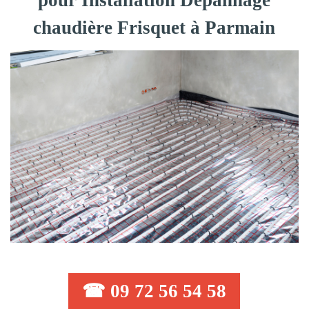
pour Installation Dépannage
chaudière Frisquet à Parmain
☎ 09 72 56 54 58