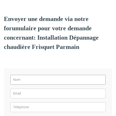
Envoyer une demande via notre
forumulaire pour votre demande
concernant: Installation Dépannage
chaudière Frisquet Parmain