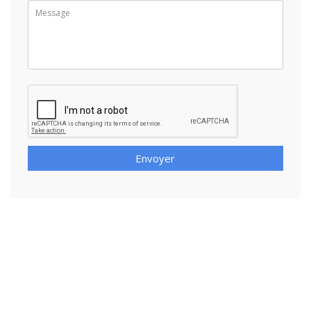
Envoyer