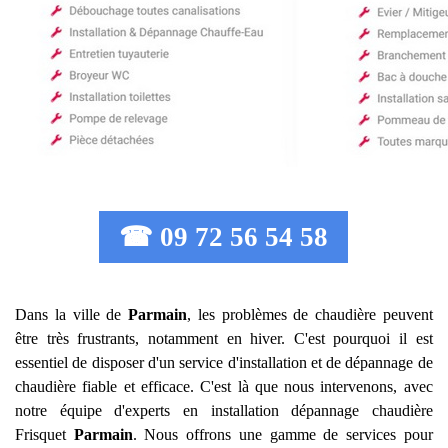
☎ 09 72 56 54 58
Dans la ville de
Parmain
, les problèmes de chaudière peuvent
être très frustrants, notamment en hiver. C'est pourquoi il est
essentiel de disposer d'un service d'installation et de dépannage de
chaudière fiable et efficace. C'est là que nous intervenons, avec
notre équipe d'experts en installation dépannage chaudière
Frisquet
Parmain
. Nous offrons une gamme de services pour