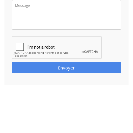
Envoyer