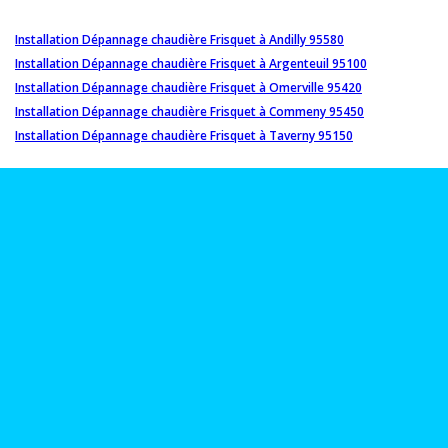
Installation Dépannage chaudière Frisquet à Andilly 95580
Installation Dépannage chaudière Frisquet à Argenteuil 95100
Installation Dépannage chaudière Frisquet à Omerville 95420
Installation Dépannage chaudière Frisquet à Commeny 95450
Installation Dépannage chaudière Frisquet à Taverny 95150