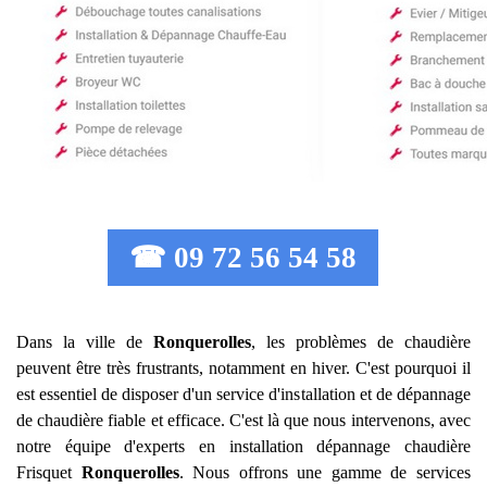
☎ 09 72 56 54 58
Dans la ville de
Ronquerolles
, les problèmes de chaudière
peuvent être très frustrants, notamment en hiver. C'est pourquoi il
est essentiel de disposer d'un service d'installation et de dépannage
de chaudière fiable et efficace. C'est là que nous intervenons, avec
notre équipe d'experts en installation dépannage chaudière
Frisquet
Ronquerolles
. Nous offrons une gamme de services