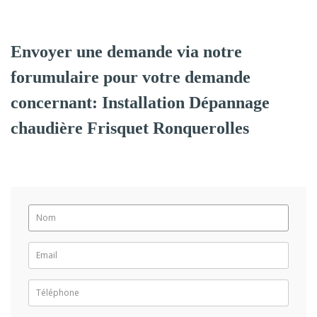
Envoyer une demande via notre
forumulaire pour votre demande
concernant: Installation Dépannage
chaudière Frisquet Ronquerolles