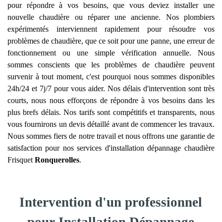
pour répondre à vos besoins, que vous deviez installer une
nouvelle chaudière ou réparer une ancienne. Nos plombiers
expérimentés interviennent rapidement pour résoudre vos
problèmes de chaudière, que ce soit pour une panne, une erreur de
fonctionnement ou une simple vérification annuelle. Nous
sommes conscients que les problèmes de chaudière peuvent
survenir à tout moment, c'est pourquoi nous sommes disponibles
24h/24 et 7j/7 pour vous aider. Nos délais d'intervention sont très
courts, nous nous efforçons de répondre à vos besoins dans les
plus brefs délais. Nos tarifs sont compétitifs et transparents, nous
vous fournirons un devis détaillé avant de commencer les travaux.
Nous sommes fiers de notre travail et nous offrons une garantie de
satisfaction pour nos services d'installation dépannage chaudière
Frisquet
Ronquerolles
.
Intervention d'un professionnel