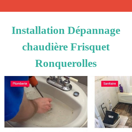
Installation Dépannage
chaudière Frisquet
Ronquerolles