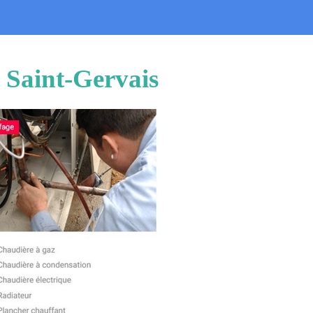
 Saint-Gervais