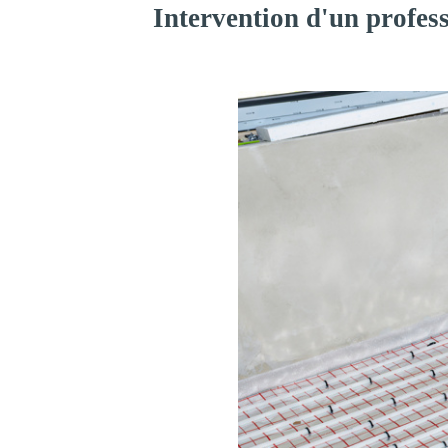
Intervention d'un profes