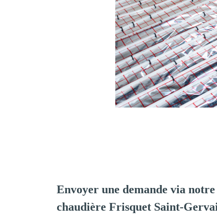
Envoyer une demande via notre 
chaudière Frisquet Saint-Gerva