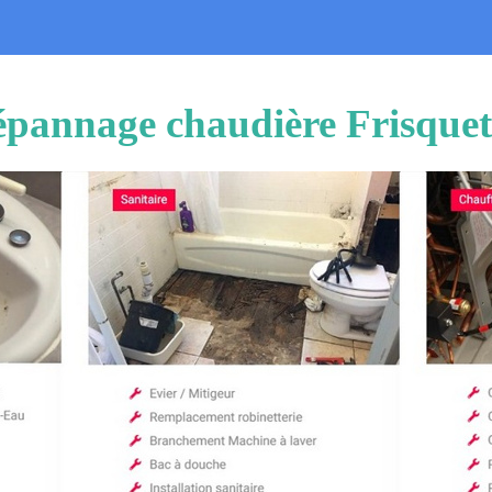
Dépannage chaudière Frisquet