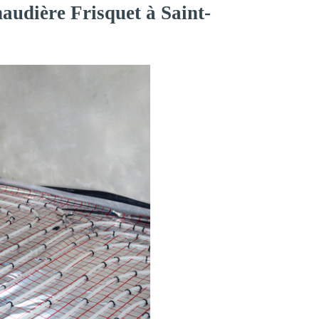
audière Frisquet à Saint-