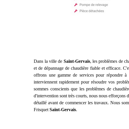
Dans la ville de
Saint-Gervais
, les problèmes de cha
et de dépannage de chaudière fiable et efficace. C'
offrons une gamme de services pour répondre à v
interviennent rapidement pour résoudre vos problè
sommes conscients que les problèmes de chaudière
d'intervention sont très courts, nous nous efforçons 
détaillé avant de commencer les travaux. Nous somme
Frisquet
Saint-Gervais
.