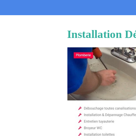
Installation 