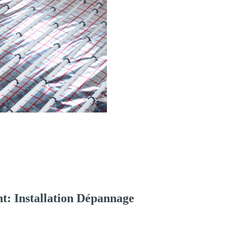
t: Installation Dépannage