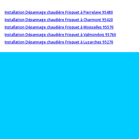
Installation Dépannage chaudière Frisquet à Pierrelaye 95480
Installation Dépannage chaudière Frisquet à Charmont 95420
Installation Dépannage chaudière Frisquet à Moisselles 95570
Installation Dépannage chaudière Frisquet à Valmondois 95760
Installation Dépannage chaudière Frisquet à Luzarches 95270