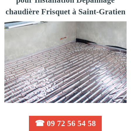
pour Installation Dépannage
chaudière Frisquet à Saint-Gratien
☎ 09 72 56 54 58