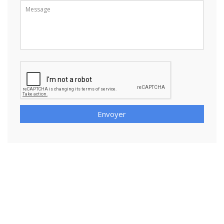
Envoyer