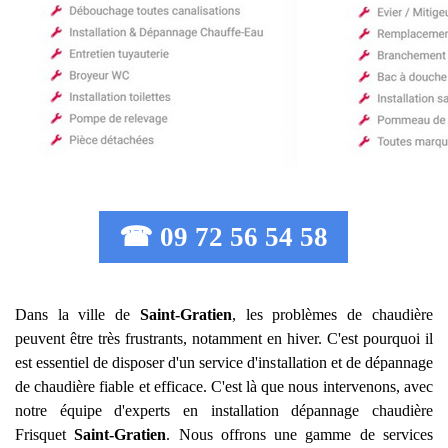
☎ 09 72 56 54 58
Dans la ville de
Saint-Gratien
, les problèmes de chaudière
peuvent être très frustrants, notamment en hiver. C'est pourquoi il
est essentiel de disposer d'un service d'installation et de dépannage
de chaudière fiable et efficace. C'est là que nous intervenons, avec
notre équipe d'experts en installation dépannage chaudière
Frisquet
Saint-Gratien
. Nous offrons une gamme de services