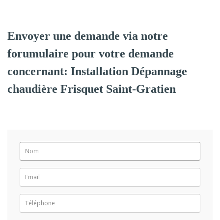
Envoyer une demande via notre
forumulaire pour votre demande
concernant: Installation Dépannage
chaudière Frisquet Saint-Gratien