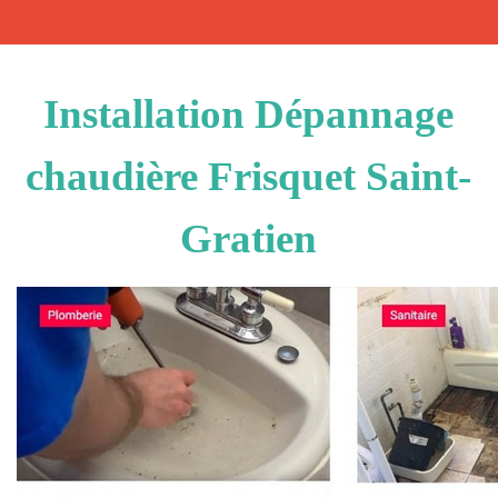
Installation Dépannage
chaudière Frisquet Saint-
Gratien