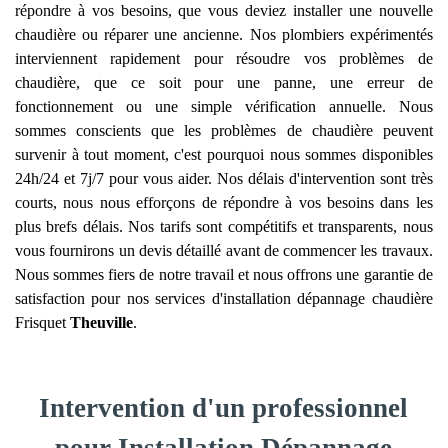
répondre à vos besoins, que vous deviez installer une nouvelle
chaudière ou réparer une ancienne. Nos plombiers expérimentés
interviennent rapidement pour résoudre vos problèmes de
chaudière, que ce soit pour une panne, une erreur de
fonctionnement ou une simple vérification annuelle. Nous
sommes conscients que les problèmes de chaudière peuvent
survenir à tout moment, c'est pourquoi nous sommes disponibles
24h/24 et 7j/7 pour vous aider. Nos délais d'intervention sont très
courts, nous nous efforçons de répondre à vos besoins dans les
plus brefs délais. Nos tarifs sont compétitifs et transparents, nous
vous fournirons un devis détaillé avant de commencer les travaux.
Nous sommes fiers de notre travail et nous offrons une garantie de
satisfaction pour nos services d'installation dépannage chaudière
Frisquet
Theuville
.
Intervention d'un professionnel