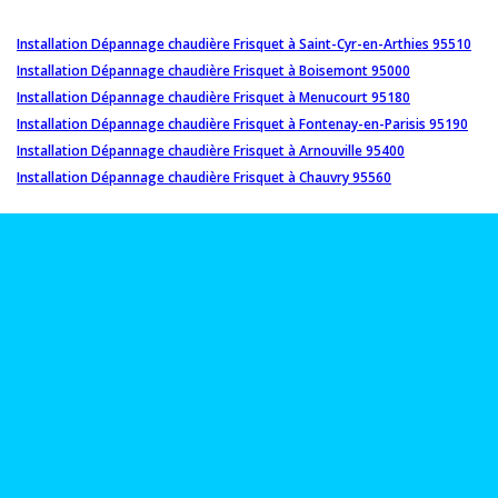
Installation Dépannage chaudière Frisquet à Saint-Cyr-en-Arthies 95510
Installation Dépannage chaudière Frisquet à Boisemont 95000
Installation Dépannage chaudière Frisquet à Menucourt 95180
Installation Dépannage chaudière Frisquet à Fontenay-en-Parisis 95190
Installation Dépannage chaudière Frisquet à Arnouville 95400
Installation Dépannage chaudière Frisquet à Chauvry 95560