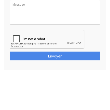
Envoyer