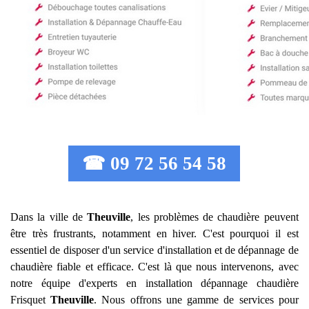
☎ 09 72 56 54 58
Dans la ville de
Theuville
, les problèmes de chaudière peuvent
être très frustrants, notamment en hiver. C'est pourquoi il est
essentiel de disposer d'un service d'installation et de dépannage de
chaudière fiable et efficace. C'est là que nous intervenons, avec
notre équipe d'experts en installation dépannage chaudière
Frisquet
Theuville
. Nous offrons une gamme de services pour