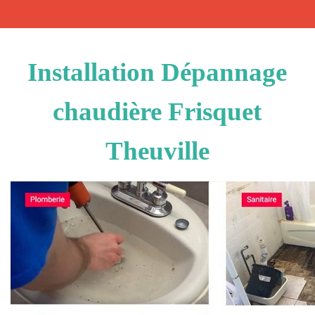
Installation Dépannage
chaudière Frisquet
Theuville