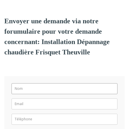
Envoyer une demande via notre
forumulaire pour votre demande
concernant: Installation Dépannage
chaudière Frisquet Theuville