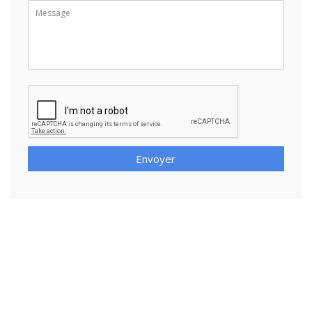
Envoyer