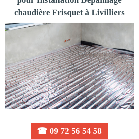
pour Installation Dépannage
chaudière Frisquet à Livilliers
☎ 09 72 56 54 58