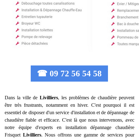
☎ 09 72 56 54 58
Dans la ville de
Livilliers
, les problèmes de chaudière peuvent
être très frustrants, notamment en hiver. C'est pourquoi il est
essentiel de disposer d'un service d'installation et de dépannage de
chaudière fiable et efficace. C'est là que nous intervenons, avec
notre équipe d'experts en installation dépannage chaudière
Frisquet
Livilliers
. Nous offrons une gamme de services pour