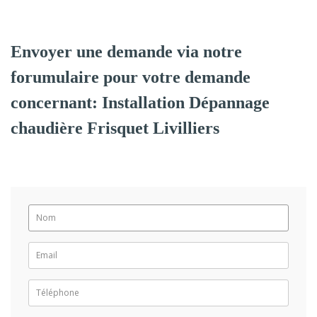
Envoyer une demande via notre
forumulaire pour votre demande
concernant: Installation Dépannage
chaudière Frisquet Livilliers