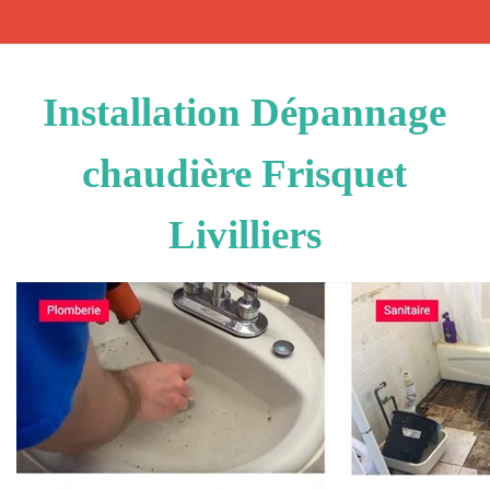
Installation Dépannage
chaudière Frisquet
Livilliers