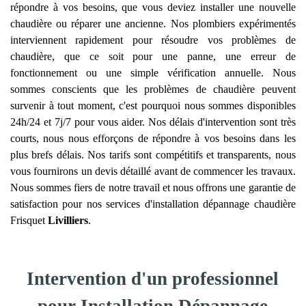
répondre à vos besoins, que vous deviez installer une nouvelle
chaudière ou réparer une ancienne. Nos plombiers expérimentés
interviennent rapidement pour résoudre vos problèmes de
chaudière, que ce soit pour une panne, une erreur de
fonctionnement ou une simple vérification annuelle. Nous
sommes conscients que les problèmes de chaudière peuvent
survenir à tout moment, c'est pourquoi nous sommes disponibles
24h/24 et 7j/7 pour vous aider. Nos délais d'intervention sont très
courts, nous nous efforçons de répondre à vos besoins dans les
plus brefs délais. Nos tarifs sont compétitifs et transparents, nous
vous fournirons un devis détaillé avant de commencer les travaux.
Nous sommes fiers de notre travail et nous offrons une garantie de
satisfaction pour nos services d'installation dépannage chaudière
Frisquet
Livilliers
.
Intervention d'un professionnel