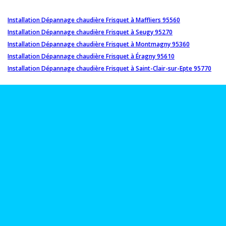
Installation Dépannage chaudière Frisquet à Maffliers 95560
Installation Dépannage chaudière Frisquet à Seugy 95270
Installation Dépannage chaudière Frisquet à Montmagny 95360
Installation Dépannage chaudière Frisquet à Éragny 95610
Installation Dépannage chaudière Frisquet à Saint-Clair-sur-Epte 95770