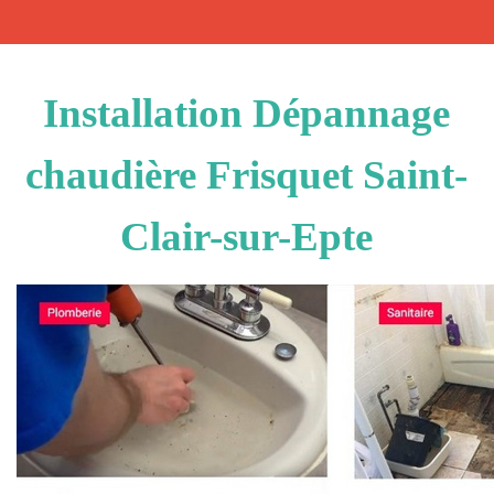
Installation Dépannage
chaudière Frisquet Saint-
Clair-sur-Epte