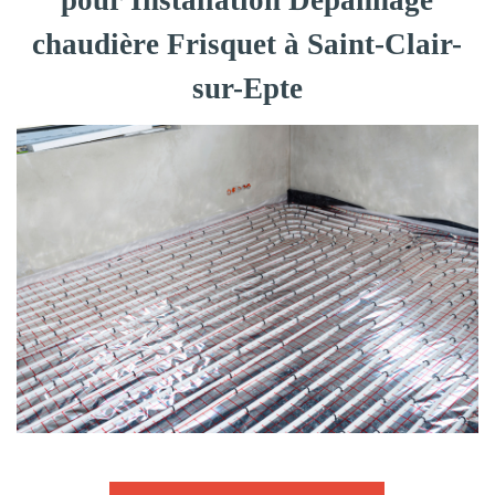
pour Installation Dépannage
chaudière Frisquet à Saint-Clair-
sur-Epte