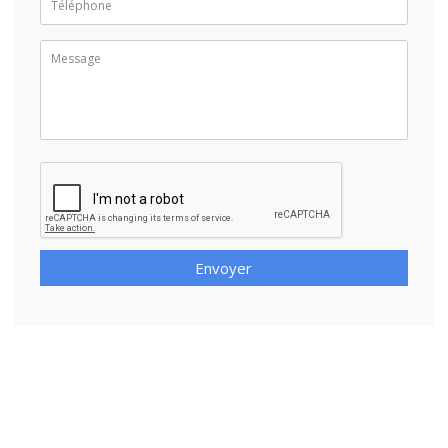
Envoyer