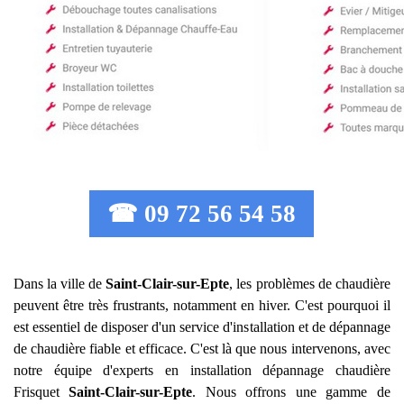
☎ 09 72 56 54 58
Dans la ville de
Saint-Clair-sur-Epte
, les problèmes de chaudière
peuvent être très frustrants, notamment en hiver. C'est pourquoi il
est essentiel de disposer d'un service d'installation et de dépannage
de chaudière fiable et efficace. C'est là que nous intervenons, avec
notre équipe d'experts en installation dépannage chaudière
Frisquet
Saint-Clair-sur-Epte
. Nous offrons une gamme de