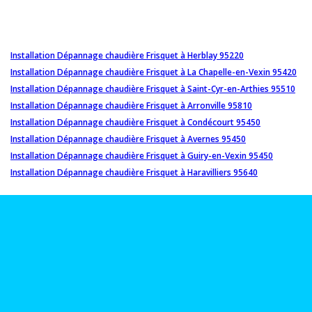
Installation Dépannage chaudière Frisquet à Herblay 95220
Installation Dépannage chaudière Frisquet à La Chapelle-en-Vexin 95420
Installation Dépannage chaudière Frisquet à Saint-Cyr-en-Arthies 95510
Installation Dépannage chaudière Frisquet à Arronville 95810
Installation Dépannage chaudière Frisquet à Condécourt 95450
Installation Dépannage chaudière Frisquet à Avernes 95450
Installation Dépannage chaudière Frisquet à Guiry-en-Vexin 95450
Installation Dépannage chaudière Frisquet à Haravilliers 95640