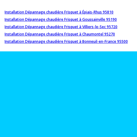
Installation Dépannage chaudière Frisquet à Épiais-Rhus 95810
Installation Dépannage chaudière Frisquet à Goussainville 95190
Installation Dépannage chaudière Frisquet à Villiers-le-Sec 95720
Installation Dépannage chaudière Frisquet à Chaumontel 95270
Installation Dépannage chaudière Frisquet à Bonneuil-en-France 95500