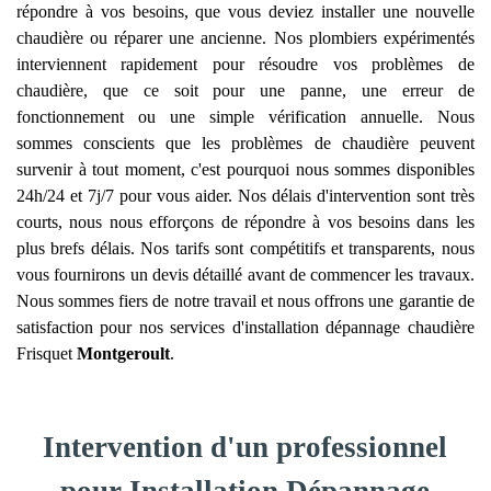
répondre à vos besoins, que vous deviez installer une nouvelle
chaudière ou réparer une ancienne. Nos plombiers expérimentés
interviennent rapidement pour résoudre vos problèmes de
chaudière, que ce soit pour une panne, une erreur de
fonctionnement ou une simple vérification annuelle. Nous
sommes conscients que les problèmes de chaudière peuvent
survenir à tout moment, c'est pourquoi nous sommes disponibles
24h/24 et 7j/7 pour vous aider. Nos délais d'intervention sont très
courts, nous nous efforçons de répondre à vos besoins dans les
plus brefs délais. Nos tarifs sont compétitifs et transparents, nous
vous fournirons un devis détaillé avant de commencer les travaux.
Nous sommes fiers de notre travail et nous offrons une garantie de
satisfaction pour nos services d'installation dépannage chaudière
Frisquet
Montgeroult
.
Intervention d'un professionnel