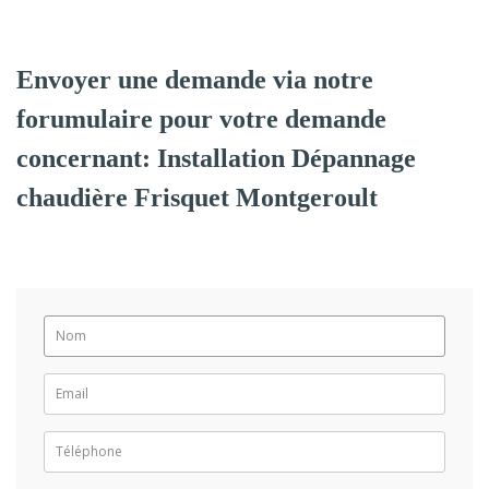
Envoyer une demande via notre
forumulaire pour votre demande
concernant: Installation Dépannage
chaudière Frisquet Montgeroult