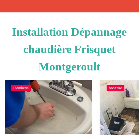
Installation Dépannage
chaudière Frisquet
Montgeroult