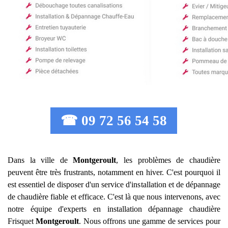
☎ 09 72 56 54 58
Dans la ville de
Montgeroult
, les problèmes de chaudière
peuvent être très frustrants, notamment en hiver. C'est pourquoi il
est essentiel de disposer d'un service d'installation et de dépannage
de chaudière fiable et efficace. C'est là que nous intervenons, avec
notre équipe d'experts en installation dépannage chaudière
Frisquet
Montgeroult
. Nous offrons une gamme de services pour