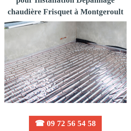
pour Installation Dépannage
chaudière Frisquet à Montgeroult
☎ 09 72 56 54 58