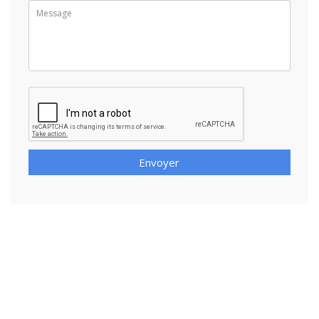
Envoyer