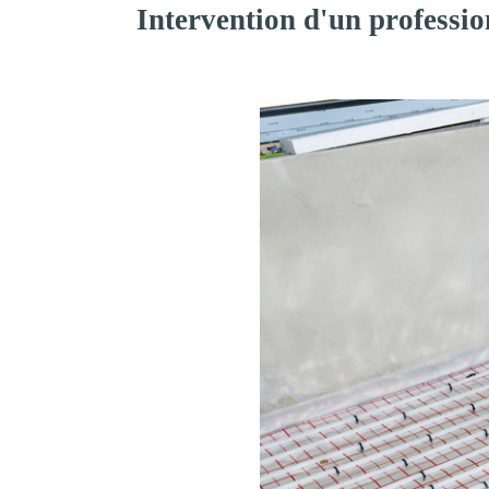
Intervention d'un professi