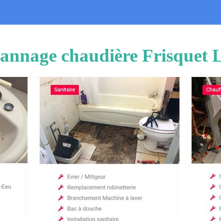
pannage chaudière Frisquet