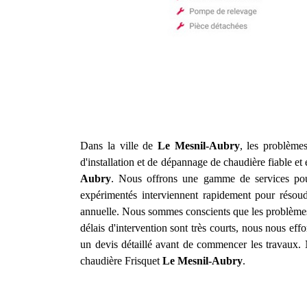
Dans la ville de
Le Mesnil-Aubry
, les problèmes
d'installation et de dépannage de chaudière fiable et
Aubry
. Nous offrons une gamme de services pour
expérimentés interviennent rapidement pour résou
annuelle. Nous sommes conscients que les problèmes
délais d'intervention sont très courts, nous nous eff
un devis détaillé avant de commencer les travaux. N
chaudière Frisquet
Le Mesnil-Aubry
.