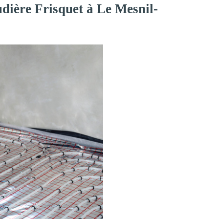
dière Frisquet à Le Mesnil-