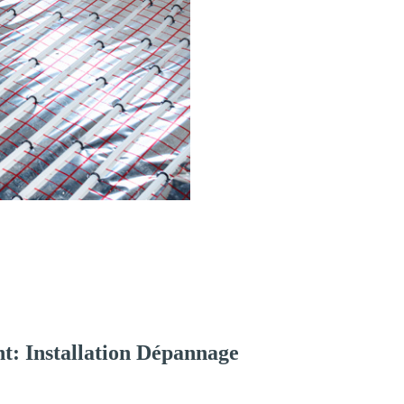
t: Installation Dépannage