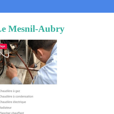
 Le Mesnil-Aubry