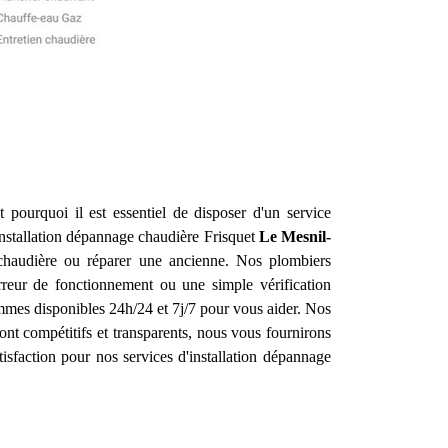
 pourquoi il est essentiel de disposer d'un service
 installation dépannage chaudière Frisquet
Le Mesnil-
chaudière ou réparer une ancienne. Nos plombiers
reur de fonctionnement ou une simple vérification
mes disponibles 24h/24 et 7j/7 pour vous aider. Nos
sont compétitifs et transparents, nous vous fournirons
isfaction pour nos services d'installation dépannage