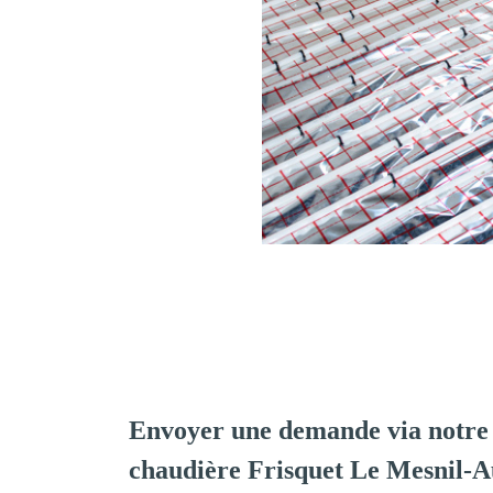
Envoyer une demande via notre 
chaudière Frisquet Le Mesnil-